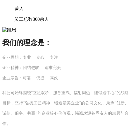
余人
员工总数300余人
我们的理念是：
企业思想：专业 专心 专注
企业精神：团结进取 追求完美
企业宗旨：可靠 便捷 高效
我公司始终围绕“立足双桥、服务重汽、辐射周边、建锻造中心”的战略
目标，坚持“弘扬工匠精神，锻造最美企业”的公司文化，秉承“创新、
诚信、服务、共羸”的企业核心价值观，竭诚欢迎各界友人的惠顾与合
作。