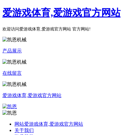
爱游戏体育,爱游戏官方网站
欢迎访问爱游戏体育,爱游戏官方网站 官方网站!
产品展示
在线留言
爱游戏体育,爱游戏官方网站
网站爱游戏体育,爱游戏官方网站
关于我们