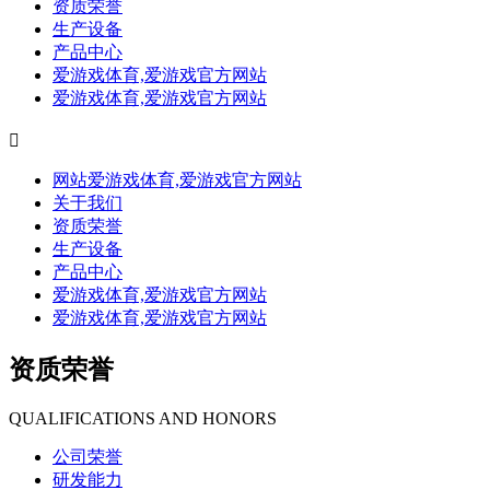
资质荣誉
生产设备
产品中心
爱游戏体育,爱游戏官方网站
爱游戏体育,爱游戏官方网站

网站爱游戏体育,爱游戏官方网站
关于我们
资质荣誉
生产设备
产品中心
爱游戏体育,爱游戏官方网站
爱游戏体育,爱游戏官方网站
资质荣誉
QUALIFICATIONS AND HONORS
公司荣誉
研发能力