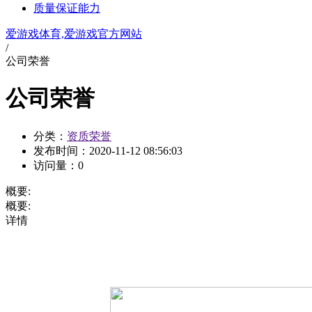
质量保证能力
爱游戏体育,爱游戏官方网站
/
公司荣誉
公司荣誉
分类：
资质荣誉
发布时间：
2020-11-12 08:56:03
访问量：
0
概要:
概要:
详情