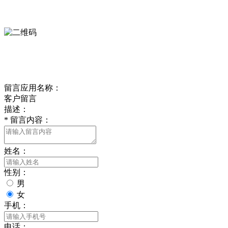
二维码
ONLINE MESSAGE
在线留言
留言应用名称：
客户留言
描述：
*
留言内容：
姓名：
性别：
男
女
手机：
电话：