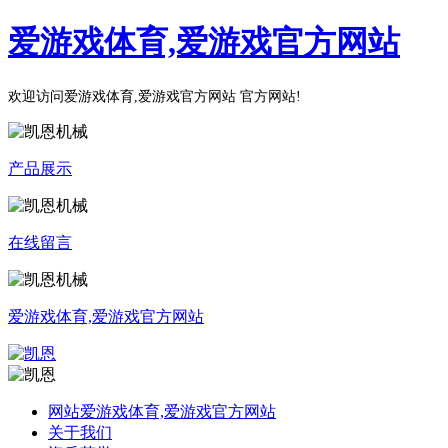
爱游戏体育,爱游戏官方网站
欢迎访问爱游戏体育,爱游戏官方网站 官方网站!
产品展示
在线留言
爱游戏体育,爱游戏官方网站
网站爱游戏体育,爱游戏官方网站
关于我们