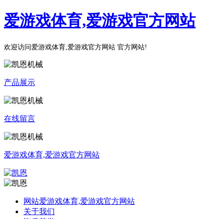
爱游戏体育,爱游戏官方网站
欢迎访问爱游戏体育,爱游戏官方网站 官方网站!
产品展示
在线留言
爱游戏体育,爱游戏官方网站
网站爱游戏体育,爱游戏官方网站
关于我们