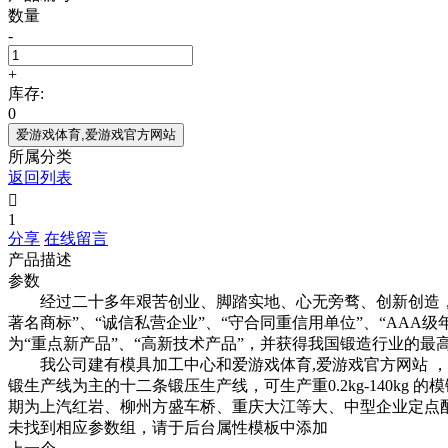
数量
-
+
库存:
0
爱游戏体育,爱游戏官方网站
所属分类
返回列表

1
分享
在线留言
产品描述
参数
经过二十多年艰苦创业、脚踏实地、心无旁骛、创新创造，公
著名商标”、“诚信私营企业”、“守合同重信用单位”、“AA
为“重点新产品”、“高新技术产品”，并获得我国锻造行业的
我公司建有模具加工中心和爱游戏体育,爱游戏官方网站 ，拥有40
锻生产线为主的十二条锻压生产线，可生产重0.2kg-140
期为上汽红岩、柳州方盛车桥、重庆大江等大、中型企业定点配套
未找到相应参数组，请于后台属性模板中添加