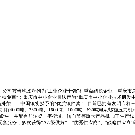
司被当地政府列为“工业企业十强”和重点纳税企业；重庆市总工
A级年检免审”；重庆市中小企业局认定为“重庆市中小企业技术研
最高殊荣——中国锻协授予的“优质锻件奖”，目前已拥有发明专利
00吨、2500吨、1600吨、1000吨、630吨电动螺旋压
kg 的模锻件，并配有前轴梁、平衡轴、转向节等重卡产品机加工生
服务，多次获得“AA级供方”、“优秀供应商”、“战略供应商”